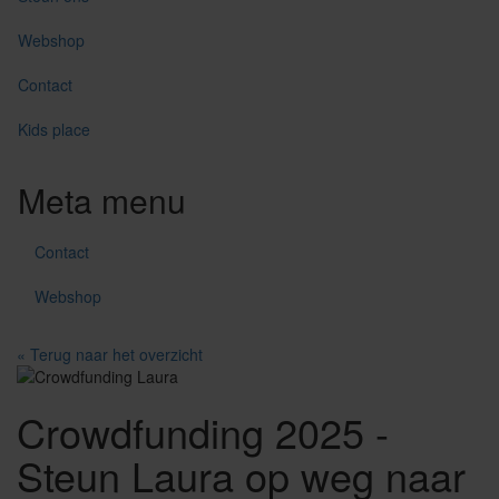
Webshop
Contact
Kids place
Meta menu
Contact
Webshop
« Terug naar het overzicht
Crowdfunding 2025 -
Steun Laura op weg naar