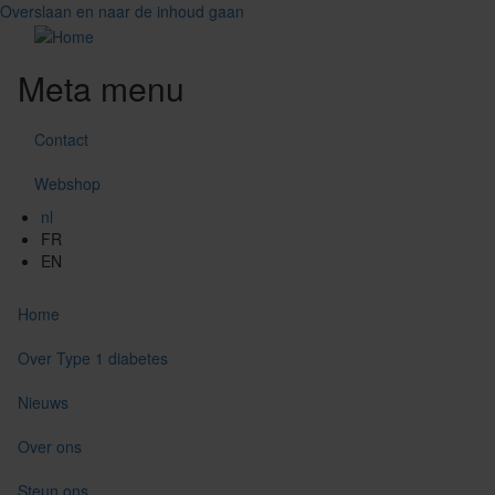
Overslaan en naar de inhoud gaan
Meta menu
Contact
Webshop
nl
FR
EN
Home
Over Type 1 diabetes
Nieuws
Over ons
Steun ons